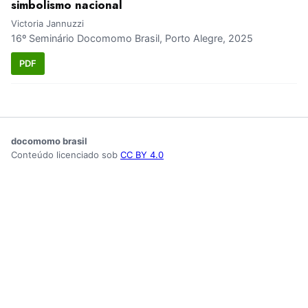
simbolismo nacional
Victoria Jannuzzi
16º Seminário Docomomo Brasil, Porto Alegre, 2025
PDF
docomomo brasil
Conteúdo licenciado sob
CC BY 4.0