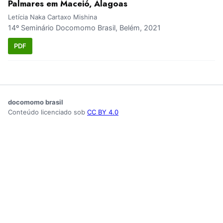
Palmares em Maceió, Alagoas
Letícia Naka Cartaxo Mishina
14º Seminário Docomomo Brasil, Belém, 2021
PDF
docomomo brasil
Conteúdo licenciado sob
CC BY 4.0