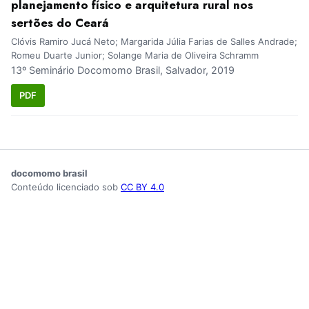
planejamento físico e arquitetura rural nos
sertões do Ceará
Clóvis Ramiro Jucá Neto; Margarida Júlia Farias de Salles Andrade;
Romeu Duarte Junior; Solange Maria de Oliveira Schramm
13º Seminário Docomomo Brasil, Salvador, 2019
PDF
docomomo brasil
Conteúdo licenciado sob
CC BY 4.0