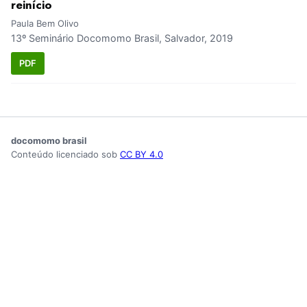
reinício
Paula Bem Olivo
13º Seminário Docomomo Brasil, Salvador, 2019
PDF
docomomo brasil
Conteúdo licenciado sob
CC BY 4.0