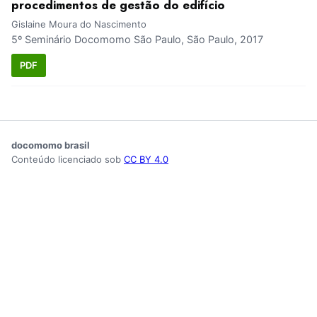
procedimentos de gestão do edifício
Gislaine Moura do Nascimento
5º Seminário Docomomo São Paulo, São Paulo, 2017
PDF
docomomo brasil
Conteúdo licenciado sob
CC BY 4.0