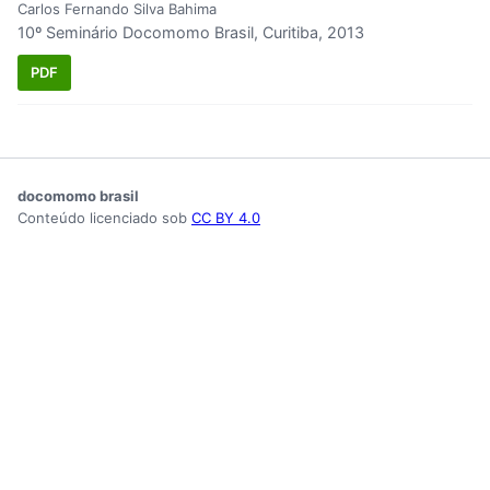
Carlos Fernando Silva Bahima
10º Seminário Docomomo Brasil, Curitiba, 2013
PDF
docomomo brasil
Conteúdo licenciado sob
CC BY 4.0