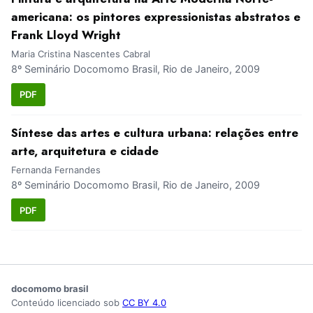
americana: os pintores expressionistas abstratos e
Frank Lloyd Wright
Maria Cristina Nascentes Cabral
8º Seminário Docomomo Brasil, Rio de Janeiro, 2009
PDF
Síntese das artes e cultura urbana: relações entre
arte, arquitetura e cidade
Fernanda Fernandes
8º Seminário Docomomo Brasil, Rio de Janeiro, 2009
PDF
docomomo brasil
Conteúdo licenciado sob
CC BY 4.0