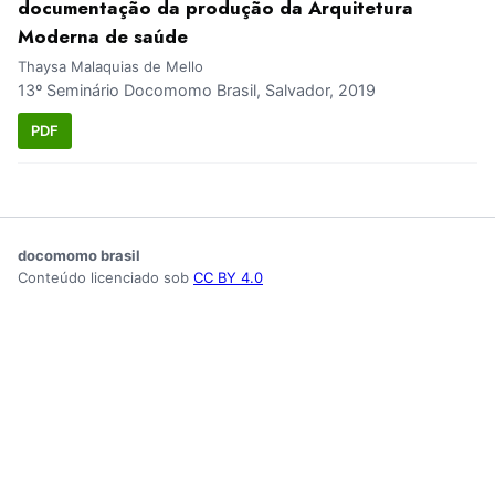
documentação da produção da Arquitetura
Moderna de saúde
Thaysa Malaquias de Mello
13º Seminário Docomomo Brasil, Salvador, 2019
PDF
docomomo brasil
Conteúdo licenciado sob
CC BY 4.0