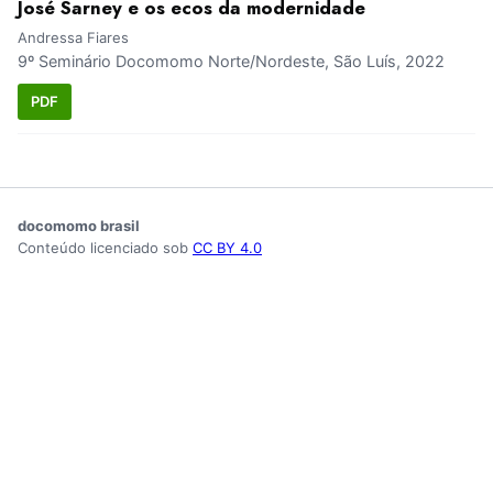
José Sarney e os ecos da modernidade
Andressa Fiares
9º Seminário Docomomo Norte/Nordeste, São Luís, 2022
PDF
docomomo brasil
Conteúdo licenciado sob
CC BY 4.0