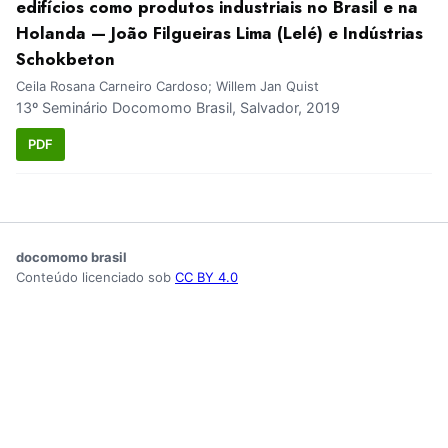
edifícios como produtos industriais no Brasil e na
Holanda — João Filgueiras Lima (Lelé) e Indústrias
Schokbeton
Ceila Rosana Carneiro Cardoso; Willem Jan Quist
13º Seminário Docomomo Brasil, Salvador, 2019
PDF
docomomo brasil
Conteúdo licenciado sob
CC BY 4.0