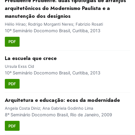
Presidente Prudente: duas tipologias de arranjos
arquitetônicos do Modernismo Paulista e a
manutenção dos desígnios
Hélio Hirao; Rodrigo Morganti Neres; Fabrizio Rosati
10º Seminário Docomomo Brasil, Curitiba, 2013
PDF
La escuela que crece
Ursula Exss Cid
10º Seminário Docomomo Brasil, Curitiba, 2013
PDF
Arquitetura e educação: ecos da modernidade
Angela Costa Diniz; Ana Gabriela Godinho Lima
8º Seminário Docomomo Brasil, Rio de Janeiro, 2009
PDF