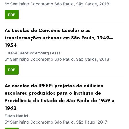
6º Seminário Docomomo São Paulo, São Carlos, 2018
PDF
As Escolas do Convênio Escolar e as
transformações urbanas em São Paulo, 1949–
1954
Juliane Bellot Rolemberg Lessa
6º Seminário Docomomo São Paulo, São Carlos, 2018
PDF
As escolas do IPESP: projetos de edifícios
escolares produzidos para o Instituto de
Previdência do Estado de São Paulo de 1959 a
1962
Flávio Hadlich
5º Seminário Docomomo São Paulo, São Paulo, 2017