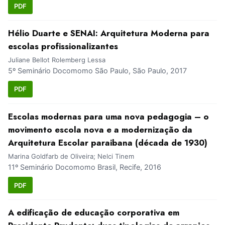
PDF
Hélio Duarte e SENAI: Arquitetura Moderna para
escolas profissionalizantes
Juliane Bellot Rolemberg Lessa
5º Seminário Docomomo São Paulo, São Paulo, 2017
PDF
Escolas modernas para uma nova pedagogia – o
movimento escola nova e a modernização da
Arquitetura Escolar paraibana (década de 1930)
Marina Goldfarb de Oliveira; Nelci Tinem
11º Seminário Docomomo Brasil, Recife, 2016
PDF
A edificação de educação corporativa em