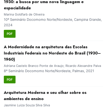
1930: a busca por uma nova linguagem e
espacialidade
Marina Goldfarb de Oliveira
10º Seminário Docomomo Norte/Nordeste, Campina Grande,
2024
PDF
A Modernidade na arquitetura das Escolas
Industriais Federais no Nordeste do Brasil (1930–
1960)
Adriana Castelo Branco Ponte de Araujo; Ricardo Alexandre Paiva
8º Seminário Docomomo Norte/Nordeste, Palmas, 2021
PDF
Arquitetura Moderna e seu olhar sobre os
ambientes de ensino
Jasmine Luiza Souza Silva Silva