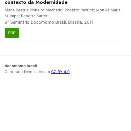
contexto da Modernidade
Maria Beatriz Pinheiro Machado; Roberto Radünz; Monika Maria
Stumpp; Roberta Sartori
9º Seminário Docomomo Brasil, Brasília, 2011
PDF
docomomo brasil
Conteúdo licenciado sob
CC BY 4.0