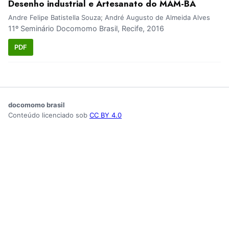
Desenho industrial e Artesanato do MAM-BA
Andre Felipe Batistella Souza; André Augusto de Almeida Alves
11º Seminário Docomomo Brasil, Recife, 2016
PDF
docomomo brasil
Conteúdo licenciado sob
CC BY 4.0