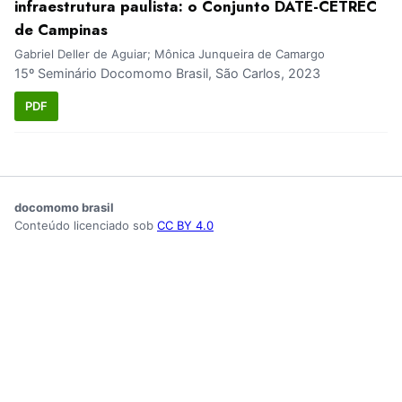
infraestrutura paulista: o Conjunto DATE-CETREC
de Campinas
Gabriel Deller de Aguiar; Mônica Junqueira de Camargo
15º Seminário Docomomo Brasil, São Carlos, 2023
PDF
docomomo brasil
Conteúdo licenciado sob
CC BY 4.0