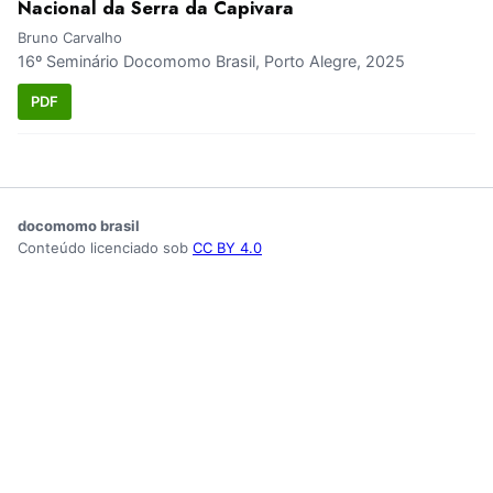
Nacional da Serra da Capivara
Bruno Carvalho
16º Seminário Docomomo Brasil, Porto Alegre, 2025
PDF
docomomo brasil
Conteúdo licenciado sob
CC BY 4.0