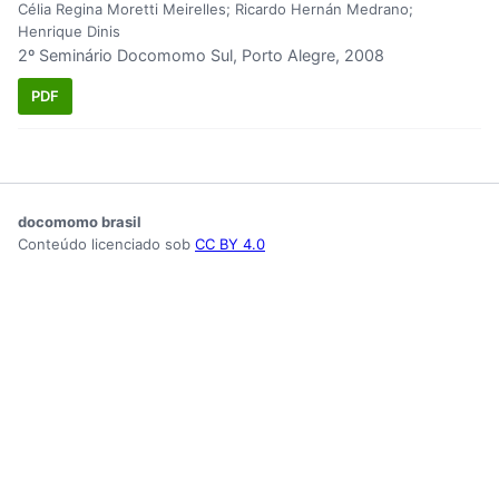
Célia Regina Moretti Meirelles; Ricardo Hernán Medrano;
Henrique Dinis
2º Seminário Docomomo Sul, Porto Alegre, 2008
PDF
docomomo brasil
Conteúdo licenciado sob
CC BY 4.0