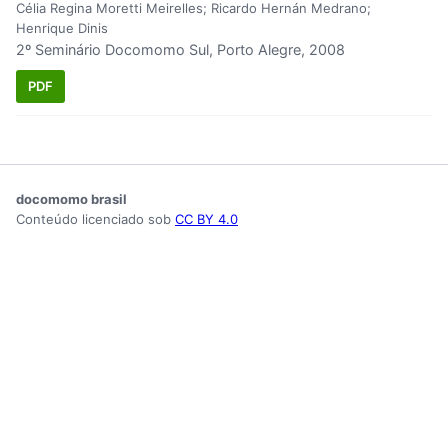
Célia Regina Moretti Meirelles; Ricardo Hernán Medrano;
Henrique Dinis
2º Seminário Docomomo Sul, Porto Alegre, 2008
PDF
docomomo brasil
Conteúdo licenciado sob
CC BY 4.0