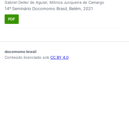
Gabriel Deller de Aguiar; Mônica Junqueira de Camargo
14º Seminário Docomomo Brasil, Belém, 2021
PDF
docomomo brasil
Conteúdo licenciado sob
CC BY 4.0