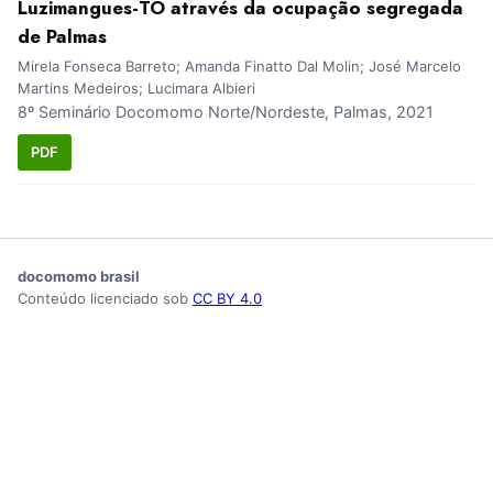
Luzimangues-TO através da ocupação segregada
de Palmas
Mirela Fonseca Barreto; Amanda Finatto Dal Molin; José Marcelo
Martins Medeiros; Lucimara Albieri
8º Seminário Docomomo Norte/Nordeste, Palmas, 2021
PDF
docomomo brasil
Conteúdo licenciado sob
CC BY 4.0