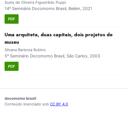
Suely de Oliveira Figueirêdo Puppi
14º Seminário Docomomo Brasil, Belém, 2021
PDF
Uma arquiteta, duas capitais, dois projetos de
museu
Silvana Barbosa Rubino
5º Seminário Docomomo Brasil, São Carlos, 2003
PDF
docomomo brasil
Conteúdo licenciado sob
CC BY 4.0