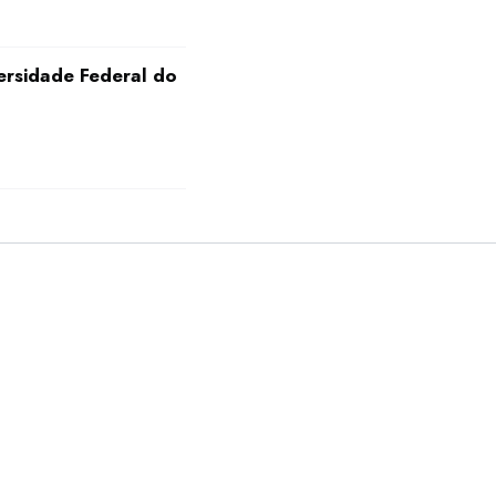
ersidade Federal do