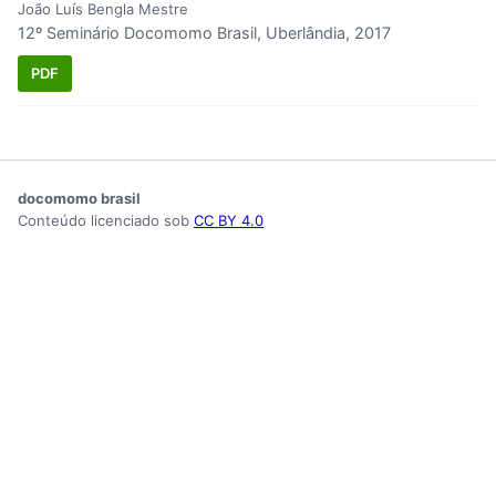
João Luís Bengla Mestre
12º Seminário Docomomo Brasil, Uberlândia, 2017
PDF
docomomo brasil
Conteúdo licenciado sob
CC BY 4.0