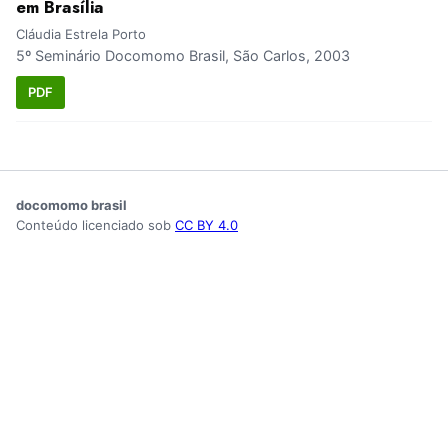
em Brasília
Cláudia Estrela Porto
5º Seminário Docomomo Brasil, São Carlos, 2003
PDF
docomomo brasil
Conteúdo licenciado sob
CC BY 4.0