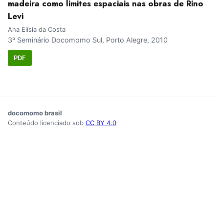
madeira como limites espaciais nas obras de Rino
Levi
Ana Elísia da Costa
3º Seminário Docomomo Sul, Porto Alegre, 2010
PDF
docomomo brasil
Conteúdo licenciado sob
CC BY 4.0