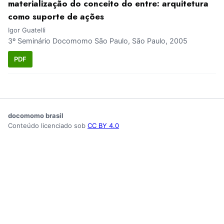
materialização do conceito do entre: arquitetura
como suporte de ações
Igor Guatelli
3º Seminário Docomomo São Paulo, São Paulo, 2005
PDF
docomomo brasil
Conteúdo licenciado sob
CC BY 4.0