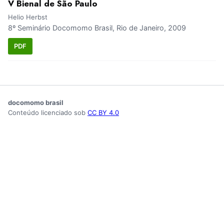
V Bienal de São Paulo
Helio Herbst
8º Seminário Docomomo Brasil, Rio de Janeiro, 2009
PDF
docomomo brasil
Conteúdo licenciado sob
CC BY 4.0