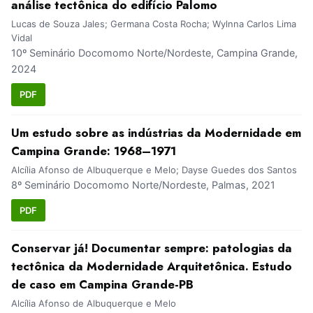
análise tectônica do edifício Palomo
Lucas de Souza Jales; Germana Costa Rocha; Wylnna Carlos Lima
Vidal
10º Seminário Docomomo Norte/Nordeste, Campina Grande,
2024
PDF
Um estudo sobre as indústrias da Modernidade em
Campina Grande: 1968–1971
Alcília Afonso de Albuquerque e Melo; Dayse Guedes dos Santos
8º Seminário Docomomo Norte/Nordeste, Palmas, 2021
PDF
Conservar já! Documentar sempre: patologias da
tectônica da Modernidade Arquitetônica. Estudo
de caso em Campina Grande-PB
Alcília Afonso de Albuquerque e Melo