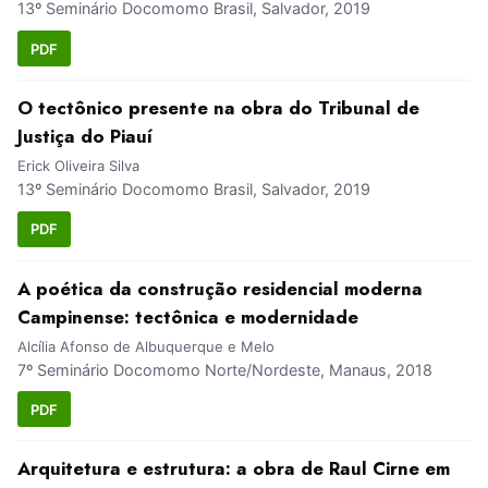
13º Seminário Docomomo Brasil, Salvador, 2019
PDF
O tectônico presente na obra do Tribunal de
Justiça do Piauí
Erick Oliveira Silva
13º Seminário Docomomo Brasil, Salvador, 2019
PDF
A poética da construção residencial moderna
Campinense: tectônica e modernidade
Alcília Afonso de Albuquerque e Melo
7º Seminário Docomomo Norte/Nordeste, Manaus, 2018
PDF
Arquitetura e estrutura: a obra de Raul Cirne em