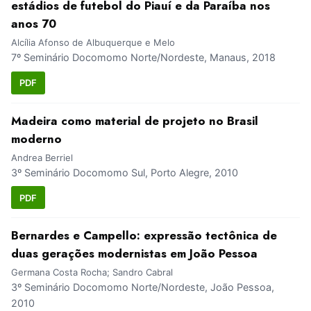
estádios de futebol do Piauí e da Paraíba nos
anos 70
Alcília Afonso de Albuquerque e Melo
7º Seminário Docomomo Norte/Nordeste, Manaus, 2018
PDF
Madeira como material de projeto no Brasil
moderno
Andrea Berriel
3º Seminário Docomomo Sul, Porto Alegre, 2010
PDF
Bernardes e Campello: expressão tectônica de
duas gerações modernistas em João Pessoa
Germana Costa Rocha; Sandro Cabral
3º Seminário Docomomo Norte/Nordeste, João Pessoa,
2010