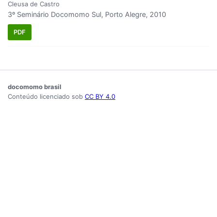
Cleusa de Castro
3º Seminário Docomomo Sul, Porto Alegre, 2010
PDF
docomomo brasil
Conteúdo licenciado sob
CC BY 4.0