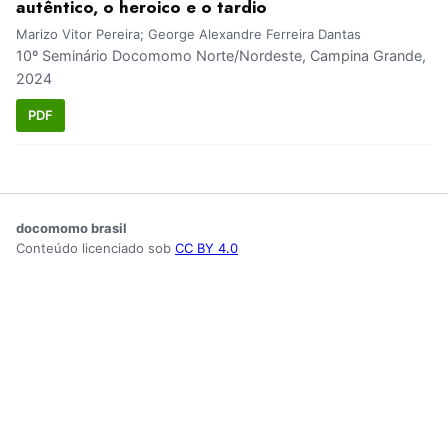
autêntico, o heroico e o tardio
Marizo Vitor Pereira; George Alexandre Ferreira Dantas
10º Seminário Docomomo Norte/Nordeste, Campina Grande,
2024
PDF
docomomo brasil
Conteúdo licenciado sob
CC BY 4.0