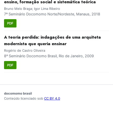
ensino, formação social e sistemática teórica
Bruno Melo Braga; Igor Lima Ribeiro
7º Seminário Docomomo Norte/Nordeste, Manaus, 2018
PDF
A teoria perdida: indagações de uma arquiteta
modernista que queria ensinar
Rogério de Castro Oliveira
8º Seminário Docomomo Brasil, Rio de Janeiro, 2009
PDF
docomomo brasil
Conteúdo licenciado sob
CC BY 4.0