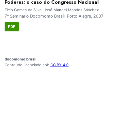
Poderes: o caso do Congresso Nacional
Elcio Gomes da Silva; José Manoel Morales Sánchez
7º Seminário Docomomo Brasil, Porto Alegre, 2007
PDF
docomomo brasil
Conteúdo licenciado sob
CC BY 4.0