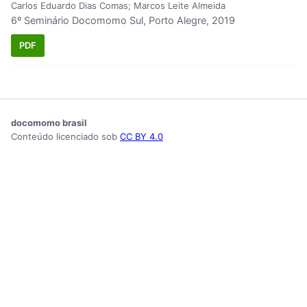
Carlos Eduardo Dias Comas; Marcos Leite Almeida
6º Seminário Docomomo Sul, Porto Alegre, 2019
PDF
docomomo brasil
Conteúdo licenciado sob
CC BY 4.0