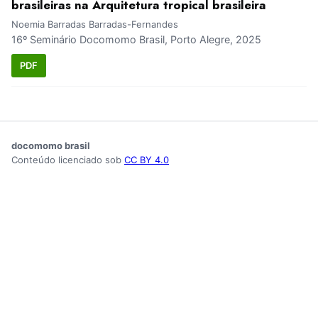
brasileiras na Arquitetura tropical brasileira
Noemia Barradas Barradas-Fernandes
16º Seminário Docomomo Brasil, Porto Alegre, 2025
PDF
docomomo brasil
Conteúdo licenciado sob
CC BY 4.0