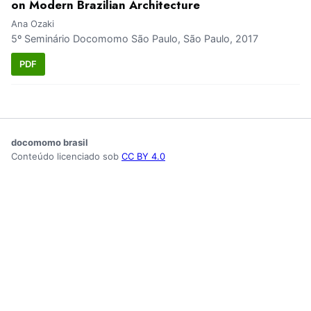
on Modern Brazilian Architecture
Ana Ozaki
5º Seminário Docomomo São Paulo, São Paulo, 2017
PDF
docomomo brasil
Conteúdo licenciado sob
CC BY 4.0