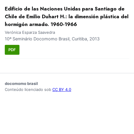
Edificio de las Naciones Unidas para Santiago de
Chile de Emilio Duhart H.: la dimensión plástica del
hormigón armado. 1960-1966
Verónica Esparza Saavedra
10º Seminário Docomomo Brasil, Curitiba, 2013
PDF
docomomo brasil
Conteúdo licenciado sob
CC BY 4.0