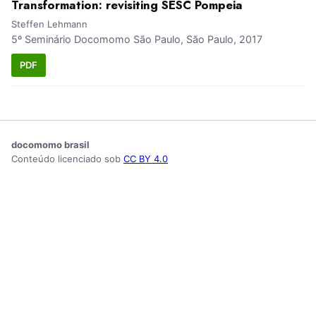
Transformation: revisiting SESC Pompeia
Steffen Lehmann
5º Seminário Docomomo São Paulo, São Paulo, 2017
PDF
docomomo brasil
Conteúdo licenciado sob
CC BY 4.0