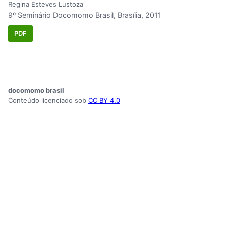
Regina Esteves Lustoza
9º Seminário Docomomo Brasil, Brasília, 2011
PDF
docomomo brasil
Conteúdo licenciado sob
CC BY 4.0