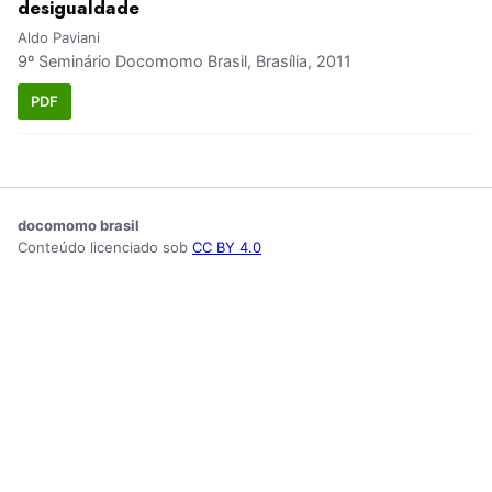
desigualdade
Aldo Paviani
9º Seminário Docomomo Brasil, Brasília, 2011
PDF
docomomo brasil
Conteúdo licenciado sob
CC BY 4.0