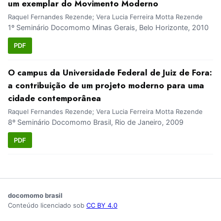
um exemplar do Movimento Moderno
Raquel Fernandes Rezende; Vera Lucia Ferreira Motta Rezende
1º Seminário Docomomo Minas Gerais, Belo Horizonte, 2010
PDF
O campus da Universidade Federal de Juiz de Fora:
a contribuição de um projeto moderno para uma
cidade contemporânea
Raquel Fernandes Rezende; Vera Lucia Ferreira Motta Rezende
8º Seminário Docomomo Brasil, Rio de Janeiro, 2009
PDF
docomomo brasil
Conteúdo licenciado sob
CC BY 4.0