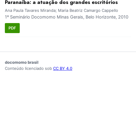
Paranaíba: a atuação dos grandes escritórios
Ana Paula Tavares Miranda; Maria Beatriz Camargo Cappello
1º Seminário Docomomo Minas Gerais, Belo Horizonte, 2010
PDF
docomomo brasil
Conteúdo licenciado sob
CC BY 4.0