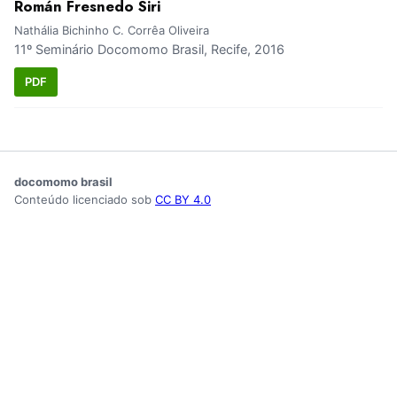
Román Fresnedo Siri
Nathália Bichinho C. Corrêa Oliveira
11º Seminário Docomomo Brasil, Recife, 2016
PDF
docomomo brasil
Conteúdo licenciado sob
CC BY 4.0