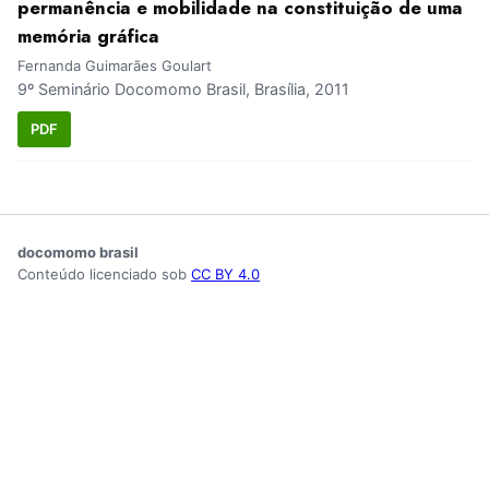
permanência e mobilidade na constituição de uma
memória gráfica
Fernanda Guimarães Goulart
9º Seminário Docomomo Brasil, Brasília, 2011
PDF
docomomo brasil
Conteúdo licenciado sob
CC BY 4.0