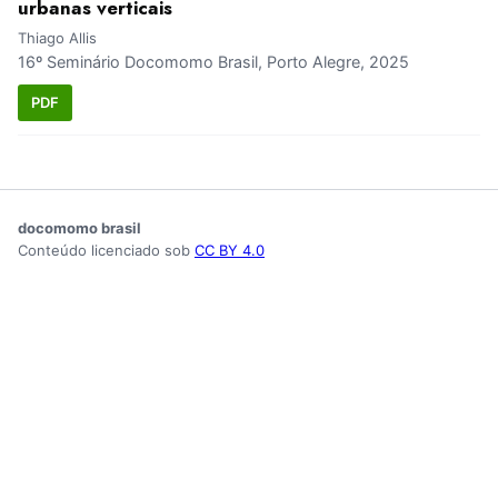
urbanas verticais
Thiago Allis
16º Seminário Docomomo Brasil, Porto Alegre, 2025
PDF
docomomo brasil
Conteúdo licenciado sob
CC BY 4.0