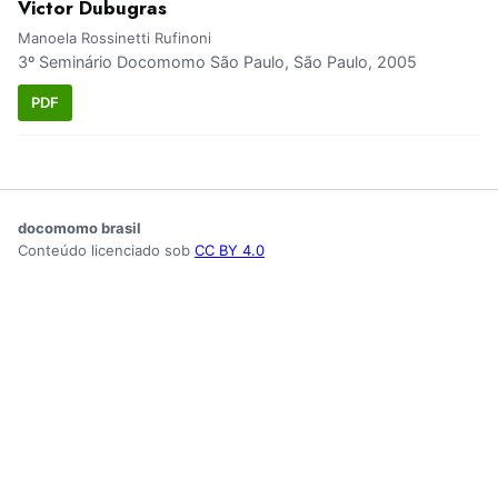
Victor Dubugras
Manoela Rossinetti Rufinoni
3º Seminário Docomomo São Paulo, São Paulo, 2005
PDF
docomomo brasil
Conteúdo licenciado sob
CC BY 4.0