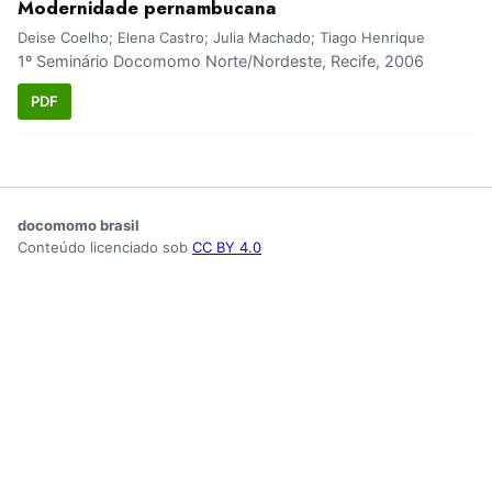
Modernidade pernambucana
Deise Coelho; Elena Castro; Julia Machado; Tiago Henrique
1º Seminário Docomomo Norte/Nordeste, Recife, 2006
PDF
docomomo brasil
Conteúdo licenciado sob
CC BY 4.0