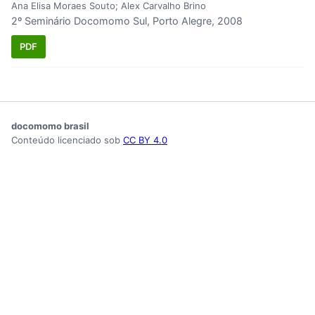
Ana Elisa Moraes Souto; Alex Carvalho Brino
2º Seminário Docomomo Sul, Porto Alegre, 2008
PDF
docomomo brasil
Conteúdo licenciado sob
CC BY 4.0