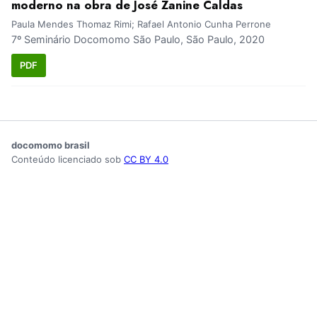
moderno na obra de José Zanine Caldas
Paula Mendes Thomaz Rimi; Rafael Antonio Cunha Perrone
7º Seminário Docomomo São Paulo, São Paulo, 2020
PDF
docomomo brasil
Conteúdo licenciado sob
CC BY 4.0