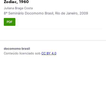
Zodiac, 1960
Juliana Braga Costa
8º Seminário Docomomo Brasil, Rio de Janeiro, 2009
PDF
docomomo brasil
Conteúdo licenciado sob
CC BY 4.0