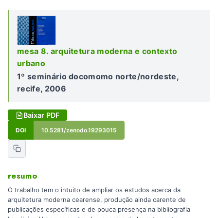
mesa 8. arquitetura moderna e contexto
urbano
1º seminário docomomo norte/nordeste,
recife, 2006
Baixar PDF
DOI
10.5281/zenodo.19293015
resumo
O trabalho tem o intuito de ampliar os estudos acerca da
arquitetura moderna cearense, produção ainda carente de
publicações específicas e de pouca presença na bibliografia