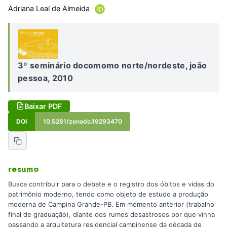
Adriana Leal de Almeida
3º seminário docomomo norte/nordeste, joão
pessoa, 2010
Baixar PDF
DOI
10.5281/zenodo.19293470
resumo
Busca contribuir para o debate e o registro dos óbitos e vidas do
patrimônio moderno, tendo como objeto de estudo a produção
moderna de Campina Grande-PB. Em momento anterior (trabalho
final de graduação), diante dos rumos desastrosos por que vinha
passando a arquitetura residencial campinense da década de